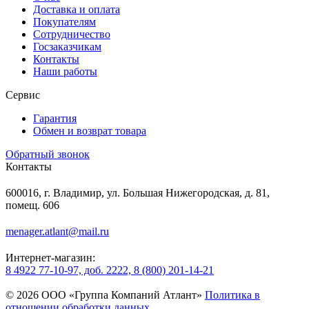
Доставка и оплата
Покупателям
Сотрудничество
Госзаказчикам
Контакты
Наши работы
Сервис
Гарантия
Обмен и возврат товара
Обратный звонок
Контакты
600016, г. Владимир, ул. Большая Нижегородская, д. 81,
помещ. 606
menager.atlant@mail.ru
Интернет-магазин:
8 4922 77-10-97, доб. 2222, 8 (800) 201-14-21
© 2026 ООО «Группа Компаний Атлант»
Политика в
отношении обработки данных