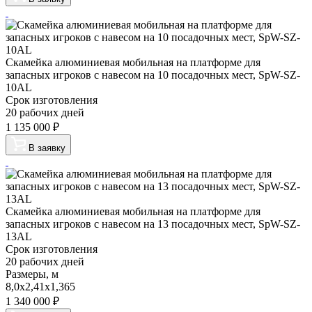
Скамейка алюминиевая мобильная на платформе для
запасных игроков с навесом на 10 посадочных мест, SpW-SZ-
10AL
Срок изготовления
20 рабочих дней
1 135 000
₽
В заявку
Скамейка алюминиевая мобильная на платформе для
запасных игроков с навесом на 13 посадочных мест, SpW-SZ-
13AL
Срок изготовления
20 рабочих дней
Размеры, м
8,0х2,41х1,365
1 340 000
₽