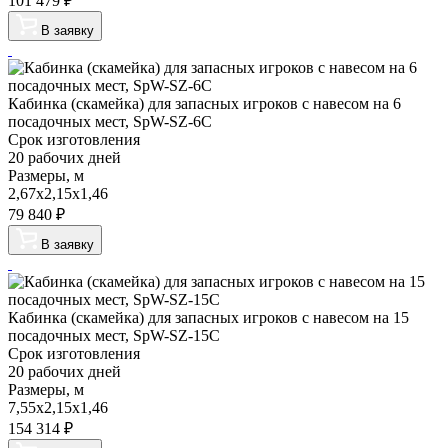
101 479
₽
В заявку
Кабинка (скамейка) для запасных игроков с навесом на 6
посадочных мест, SpW-SZ-6C
Срок изготовления
20 рабочих дней
Размеры, м
2,67х2,15х1,46
79 840
₽
В заявку
Кабинка (скамейка) для запасных игроков с навесом на 15
посадочных мест, SpW-SZ-15C
Срок изготовления
20 рабочих дней
Размеры, м
7,55х2,15х1,46
154 314
₽