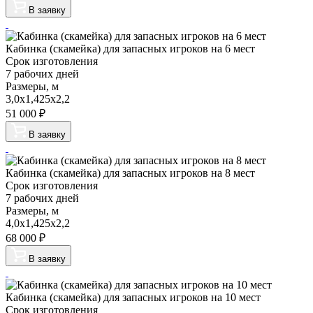
В заявку
Кабинка (скамейка) для запасных игроков на 6 мест
Срок изготовления
7 рабочих дней
Размеры, м
3,0х1,425х2,2
51 000
₽
В заявку
Кабинка (скамейка) для запасных игроков на 8 мест
Срок изготовления
7 рабочих дней
Размеры, м
4,0х1,425х2,2
68 000
₽
В заявку
Кабинка (скамейка) для запасных игроков на 10 мест
Срок изготовления