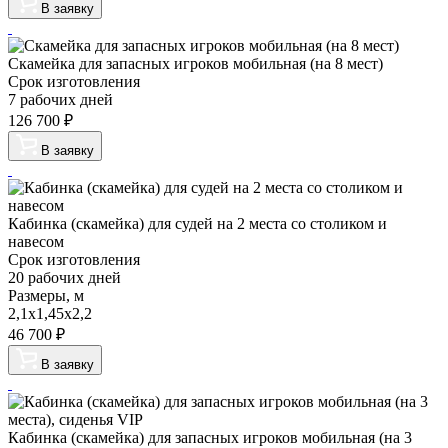
В заявку
Скамейка для запасных игроков мобильная (на 8 мест)
Срок изготовления
7 рабочих дней
126 700
₽
В заявку
Кабинка (скамейка) для судей на 2 места со столиком и
навесом
Срок изготовления
20 рабочих дней
Размеры, м
2,1х1,45х2,2
46 700
₽
В заявку
Кабинка (скамейка) для запасных игроков мобильная (на 3