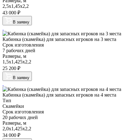
Размеры, м
2,5х1,45х2,2
43 000
₽
В заявку
Кабинка (скамейка) для запасных игроков на 3 места
Срок изготовления
7 рабочих дней
Размеры, м
1,5х1,425х2,2
25 200
₽
В заявку
Кабинка (скамейка) для запасных игроков на 4 места
Тип
Скамейки
Срок изготовления
20 рабочих дней
Размеры, м
2,0х1,425х2,2
34 000
₽