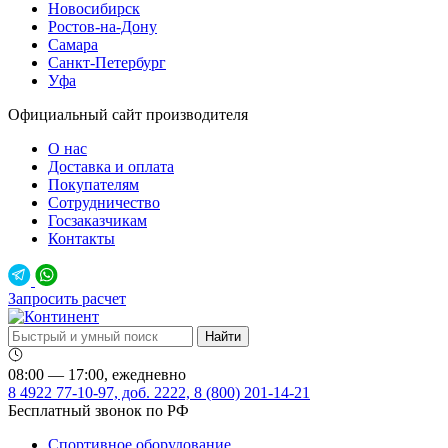
Новосибирск
Ростов-на-Дону
Самара
Санкт-Петербург
Уфа
Официальный сайт производителя
О нас
Доставка и оплата
Покупателям
Сотрудничество
Госзаказчикам
Контакты
Запросить расчет
08:00 — 17:00, ежедневно
8 4922 77-10-97, доб. 2222, 8 (800) 201-14-21
Бесплатный звонок по РФ
Спортивное оборудование