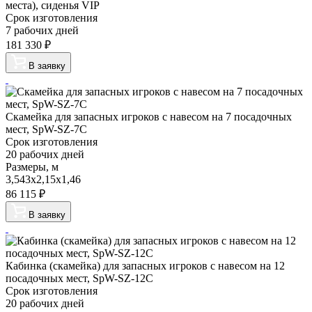
места), сиденья VIP
Срок изготовления
7 рабочих дней
181 330
₽
В заявку
Скамейка для запасных игроков с навесом на 7 посадочных
мест, SpW-SZ-7C
Срок изготовления
20 рабочих дней
Размеры, м
3,543х2,15х1,46
86 115
₽
В заявку
Кабинка (скамейка) для запасных игроков с навесом на 12
посадочных мест, SpW-SZ-12C
Срок изготовления
20 рабочих дней