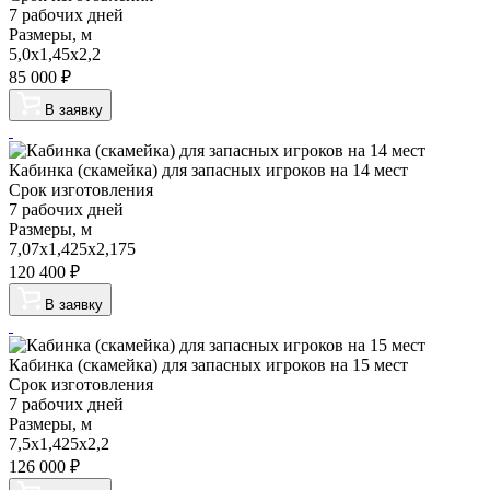
7 рабочих дней
Размеры, м
5,0х1,45х2,2
85 000
₽
В заявку
Кабинка (скамейка) для запасных игроков на 14 мест
Срок изготовления
7 рабочих дней
Размеры, м
7,07х1,425х2,175
120 400
₽
В заявку
Кабинка (скамейка) для запасных игроков на 15 мест
Срок изготовления
7 рабочих дней
Размеры, м
7,5х1,425х2,2
126 000
₽