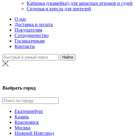
Кабинки (скамейки) для запасных игроков и судей
Сиденья и кресла для зрителей
О нас
Доставка и оплата
Покупателям
Сотрудничество
Госзаказчикам
Контакты
Казань
Выбрать город
Екатеринбург
Казань
Красноярск
Москва
Нижний Новгород