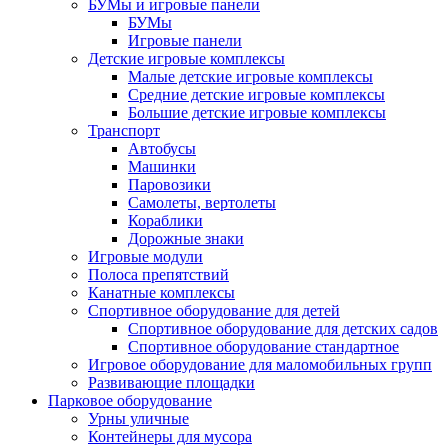
БУМы и игровые панели
БУМы
Игровые панели
Детские игровые комплексы
Малые детские игровые комплексы
Средние детские игровые комплексы
Большие детские игровые комплексы
Транспорт
Автобусы
Машинки
Паровозики
Самолеты, вертолеты
Кораблики
Дорожные знаки
Игровые модули
Полоса препятствий
Канатные комплексы
Спортивное оборудование для детей
Спортивное оборудование для детских садов
Спортивное оборудование стандартное
Игровое оборудование для маломобильных групп
Развивающие площадки
Парковое оборудование
Урны уличные
Контейнеры для мусора