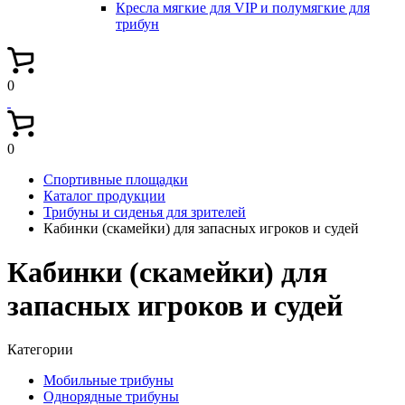
Кресла мягкие для VIP и полумягкие для
трибун
0
0
Спортивные площадки
Каталог продукции
Трибуны и сиденья для зрителей
Кабинки (скамейки) для запасных игроков и судей
Кабинки (скамейки) для
запасных игроков и судей
Категории
Мобильные трибуны
Однорядные трибуны