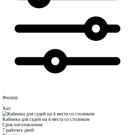
Фильтр
Хит
Кабинка для судей на 4 места со столиком
Срок изготовления
7 рабочих дней